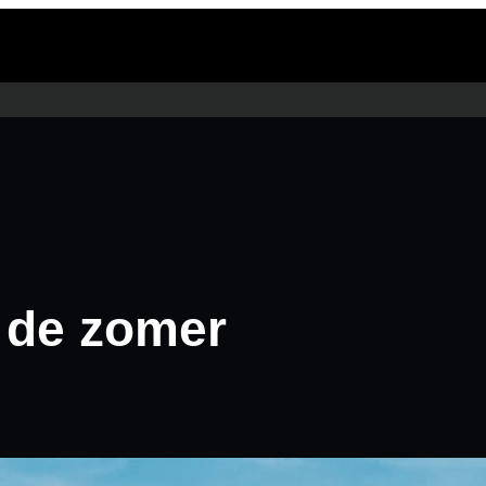
 de zomer