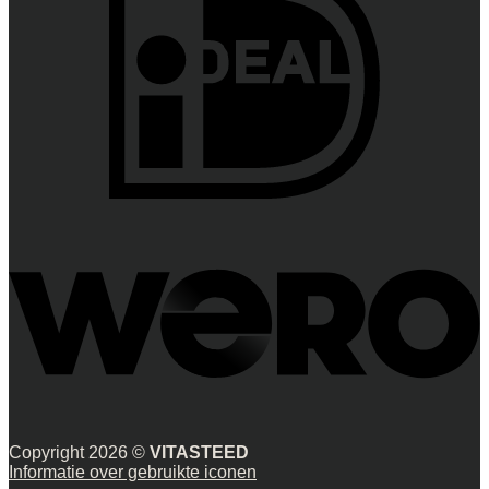
Copyright 2026 ©
VITASTEED
Informatie over gebruikte iconen