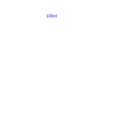
100ml