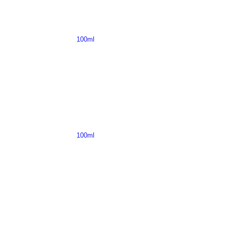
100ml
100ml