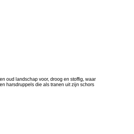
en oud landschap voor, droog en stoffig, waar
en harsdruppels die als tranen uit zijn schors