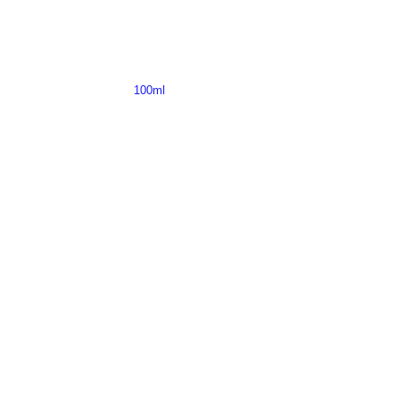
100ml