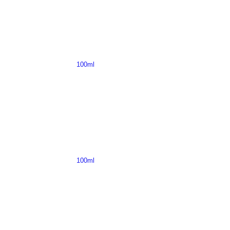
100ml
100ml