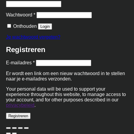
Vereist
Wachtwoord
*
Onthouden
Login
Je wachtwoord vergeten?
Registreren
Vereist
E-mailadres
*
Er wordt een link om een nieuw wachtwoord in te stellen
naar je e-mailadres verzonden.
Your personal data will be used to support your
experience throughout this website, to manage access to
your account, and for other purposes described in our
privacybeleid
.
Registreren