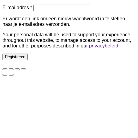
Vereist
E-mailadres
*
Er wordt een link om een nieuw wachtwoord in te stellen
naar je e-mailadres verzonden.
Your personal data will be used to support your experience
throughout this website, to manage access to your account,
and for other purposes described in our
privacybeleid
.
Registreren